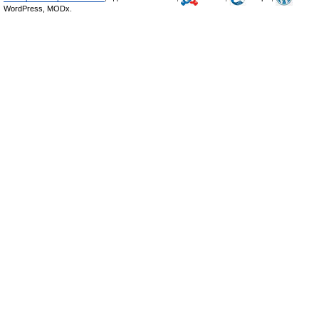
WordPress, MODx.